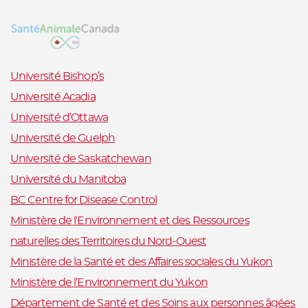
Université Bishop’s
Université Acadia
Université d’Ottawa
Université de Guelph
Université de Saskatchewan
Université du Manitoba
BC Centre for Disease Control
Ministère de l'Environnement et des Ressources
naturelles des Territoires du Nord-Ouest
Ministère de la Santé et des Affaires sociales du Yukon
Ministère de l’Environnement du Yukon
Département de Santé et des Soins aux personnes âgées