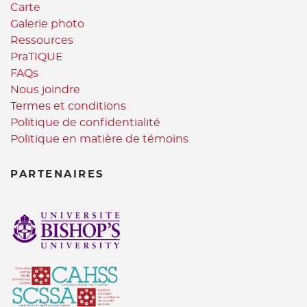
Carte
Galerie photo
Ressources
PraTIQUE
FAQs
Nous joindre
Termes et conditions
Politique de confidentialité
Politique en matière de témoins
PARTENAIRES