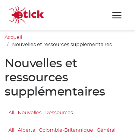
Accueil
Nouvelles et ressources supplémentaires
Nouvelles et
ressources
supplémentaires
All
Nouvelles
Ressources
All
Alberta
Colombie-Britannique
Général