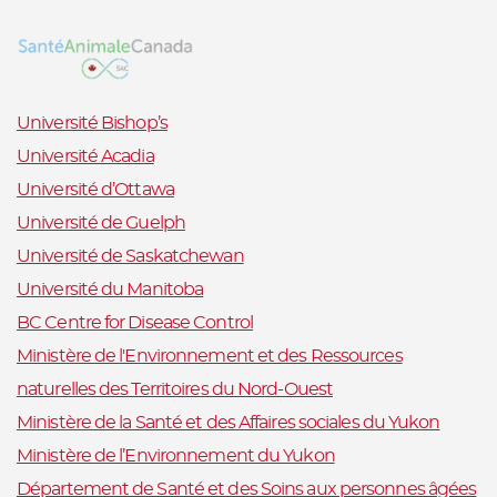
Université Bishop’s
Université Acadia
Université d’Ottawa
Université de Guelph
Université de Saskatchewan
Université du Manitoba
BC Centre for Disease Control
Ministère de l'Environnement et des Ressources
naturelles des Territoires du Nord-Ouest
Ministère de la Santé et des Affaires sociales du Yukon
Ministère de l’Environnement du Yukon
Département de Santé et des Soins aux personnes âgées