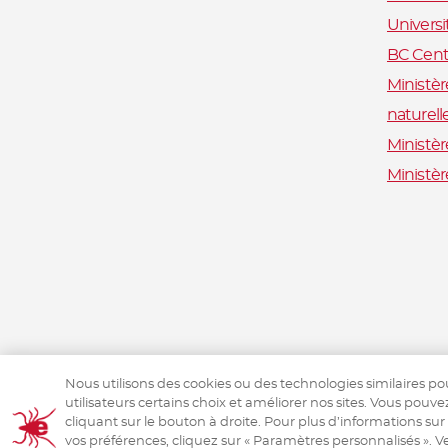
Univers
BC Centr
Ministèr
naturell
Ministèr
Ministè
Nous utilisons des cookies ou des technologies similaires po
utilisateurs certains choix et améliorer nos sites. Vous pouve
cliquant sur le bouton à droite. Pour plus d’informations sur
vos préférences, cliquez sur « Paramètres personnalisés ». Ve