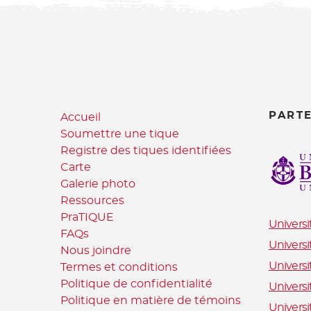
PART
Accueil
Soumettre une tique
Registre des tiques identifiées
Carte
Galerie photo
Ressources
PraTIQUE
Universi
FAQs
Universi
Nous joindre
Universi
Termes et conditions
Politique de confidentialité
Universi
Politique en matière de témoins
Univers