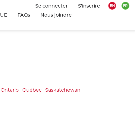
Se connecter
S'inscrire
QUE
FAQs
Nous joindre
Ontario
Québec
Saskatchewan