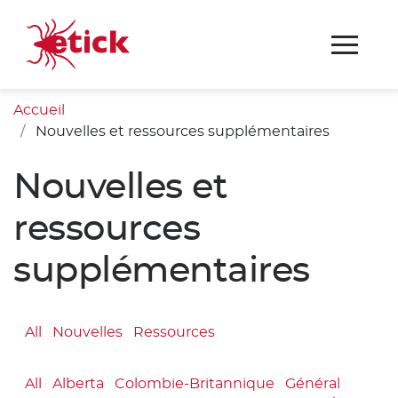
Accueil
Nouvelles et ressources supplémentaires
Nouvelles et
ressources
supplémentaires
All
Nouvelles
Ressources
All
Alberta
Colombie-Britannique
Général