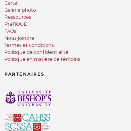
Carte
Galerie photo
Ressources
PraTIQUE
FAQs
Nous joindre
Termes et conditions
Politique de confidentialité
Politique en matière de témoins
PARTENAIRES