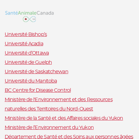
Université Bishop’s
Université Acadia
Université d’Ottawa
Université de Guelph
Université de Saskatchewan
Université du Manitoba
BC Centre for Disease Control
Ministère de l'Environnement et des Ressources
naturelles des Territoires du Nord-Ouest
Ministère de la Santé et des Affaires sociales du Yukon
Ministère de l’Environnement du Yukon
Département de Santé et des Soins aux personnes âgées