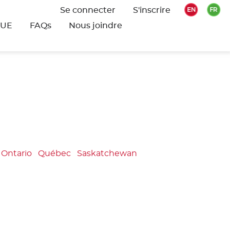
Se connecter
S'inscrire
QUE
FAQs
Nous joindre
Ontario
Québec
Saskatchewan