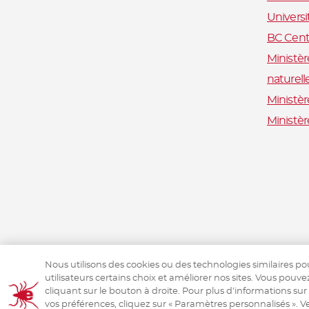
Univers
BC Centr
Ministèr
naturell
Ministèr
Ministè
Nous utilisons des cookies ou des technologies similaires po
utilisateurs certains choix et améliorer nos sites. Vous pouve
cliquant sur le bouton à droite. Pour plus d’informations sur
vos préférences, cliquez sur « Paramètres personnalisés ». Ve