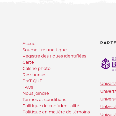
PART
Accueil
Soumettre une tique
Registre des tiques identifiées
Carte
Galerie photo
Ressources
PraTIQUE
Universi
FAQs
Universi
Nous joindre
Universi
Termes et conditions
Politique de confidentialité
Universi
Politique en matière de témoins
Univers