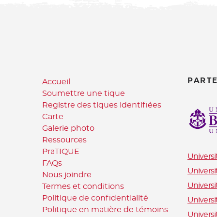
PART
Accueil
Soumettre une tique
Registre des tiques identifiées
Carte
Galerie photo
Ressources
PraTIQUE
Universi
FAQs
Universi
Nous joindre
Universi
Termes et conditions
Politique de confidentialité
Universi
Politique en matière de témoins
Univers