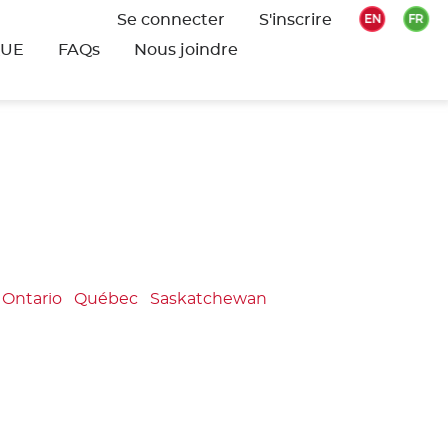
Se connecter
S'inscrire
QUE
FAQs
Nous joindre
Ontario
Québec
Saskatchewan