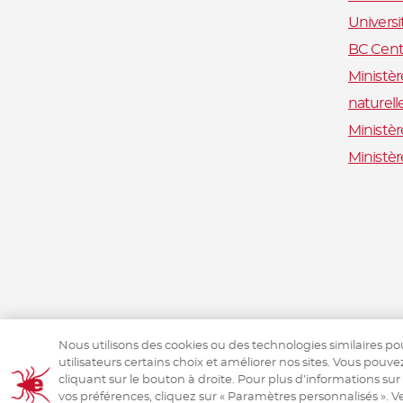
Univers
BC Centr
Ministèr
naturell
Ministèr
Ministè
Nous utilisons des cookies ou des technologies similaires po
utilisateurs certains choix et améliorer nos sites. Vous pouve
cliquant sur le bouton à droite. Pour plus d’informations sur
vos préférences, cliquez sur « Paramètres personnalisés ». Ve