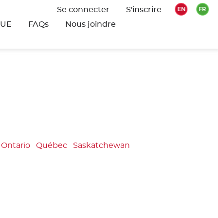
Se connecter
S'inscrire
QUE
FAQs
Nous joindre
Ontario
Québec
Saskatchewan