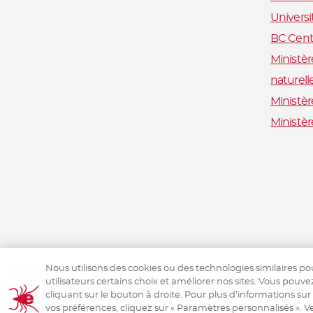
Univers
BC Centr
Ministèr
naturell
Ministèr
Ministè
Nous utilisons des cookies ou des technologies similaires po
utilisateurs certains choix et améliorer nos sites. Vous pouve
cliquant sur le bouton à droite. Pour plus d’informations sur
vos préférences, cliquez sur « Paramètres personnalisés ». Ve