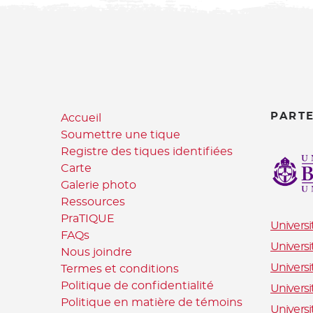
PART
Accueil
Soumettre une tique
Registre des tiques identifiées
Carte
Galerie photo
Ressources
PraTIQUE
Universi
FAQs
Universi
Nous joindre
Universi
Termes et conditions
Politique de confidentialité
Universi
Politique en matière de témoins
Univers