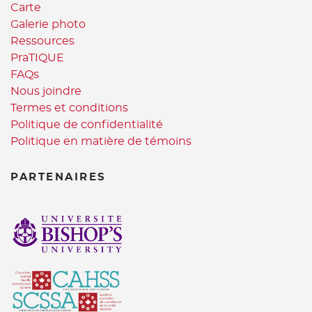
Carte
Galerie photo
Ressources
PraTIQUE
FAQs
Nous joindre
Termes et conditions
Politique de confidentialité
Politique en matière de témoins
PARTENAIRES