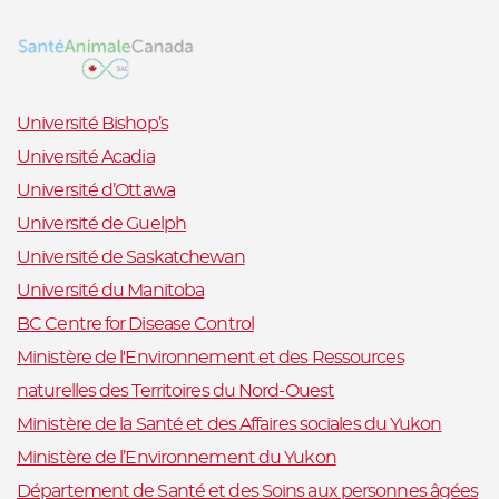
Université Bishop’s
Université Acadia
Université d’Ottawa
Université de Guelph
Université de Saskatchewan
Université du Manitoba
BC Centre for Disease Control
Ministère de l'Environnement et des Ressources
naturelles des Territoires du Nord-Ouest
Ministère de la Santé et des Affaires sociales du Yukon
Ministère de l’Environnement du Yukon
Département de Santé et des Soins aux personnes âgées