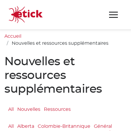
Accueil
Nouvelles et ressources supplémentaires
Nouvelles et
ressources
supplémentaires
All
Nouvelles
Ressources
All
Alberta
Colombie-Britannique
Général