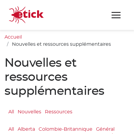
Accueil
Nouvelles et ressources supplémentaires
Nouvelles et
ressources
supplémentaires
All
Nouvelles
Ressources
All
Alberta
Colombie-Britannique
Général