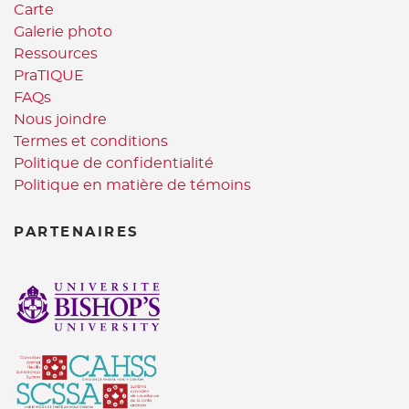
Carte
Galerie photo
Ressources
PraTIQUE
FAQs
Nous joindre
Termes et conditions
Politique de confidentialité
Politique en matière de témoins
PARTENAIRES