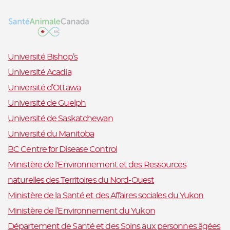
Université Bishop’s
Université Acadia
Université d’Ottawa
Université de Guelph
Université de Saskatchewan
Université du Manitoba
BC Centre for Disease Control
Ministère de l'Environnement et des Ressources
naturelles des Territoires du Nord-Ouest
Ministère de la Santé et des Affaires sociales du Yukon
Ministère de l’Environnement du Yukon
Département de Santé et des Soins aux personnes âgées