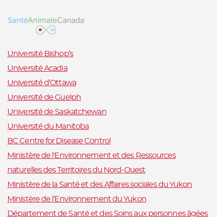
Université Bishop’s
Université Acadia
Université d’Ottawa
Université de Guelph
Université de Saskatchewan
Université du Manitoba
BC Centre for Disease Control
Ministère de l'Environnement et des Ressources
naturelles des Territoires du Nord-Ouest
Ministère de la Santé et des Affaires sociales du Yukon
Ministère de l’Environnement du Yukon
Département de Santé et des Soins aux personnes âgées