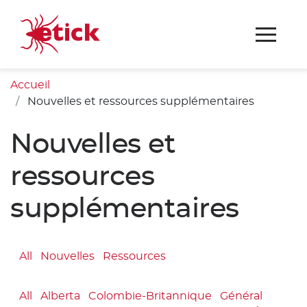
Accueil
Nouvelles et ressources supplémentaires
Nouvelles et
ressources
supplémentaires
All
Nouvelles
Ressources
All
Alberta
Colombie-Britannique
Général