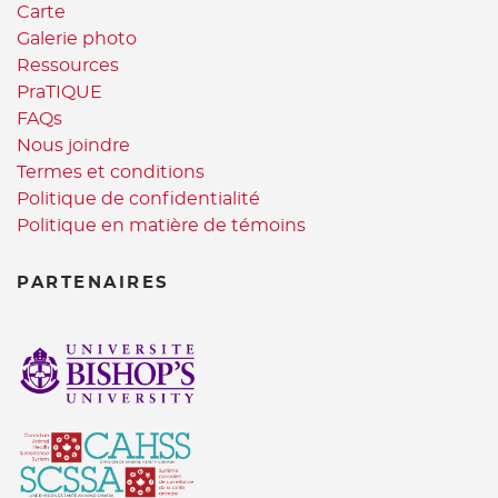
Carte
Galerie photo
Ressources
PraTIQUE
FAQs
Nous joindre
Termes et conditions
Politique de confidentialité
Politique en matière de témoins
PARTENAIRES