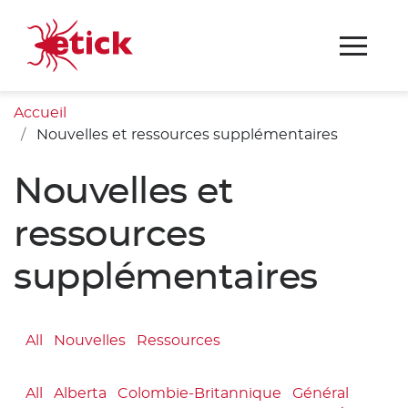
Accueil
Nouvelles et ressources supplémentaires
Nouvelles et
ressources
supplémentaires
All
Nouvelles
Ressources
All
Alberta
Colombie-Britannique
Général