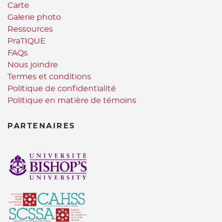
Carte
Galerie photo
Ressources
PraTIQUE
FAQs
Nous joindre
Termes et conditions
Politique de confidentialité
Politique en matière de témoins
PARTENAIRES