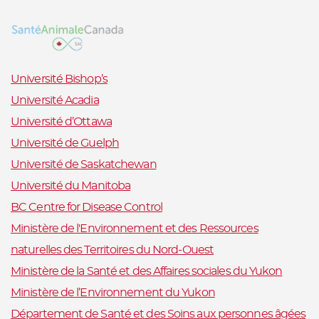
Université Bishop’s
Université Acadia
Université d’Ottawa
Université de Guelph
Université de Saskatchewan
Université du Manitoba
BC Centre for Disease Control
Ministère de l'Environnement et des Ressources
naturelles des Territoires du Nord-Ouest
Ministère de la Santé et des Affaires sociales du Yukon
Ministère de l’Environnement du Yukon
Département de Santé et des Soins aux personnes âgées