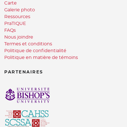
Carte
Galerie photo
Ressources
PraTIQUE
FAQs
Nous joindre
Termes et conditions
Politique de confidentialité
Politique en matière de témoins
PARTENAIRES