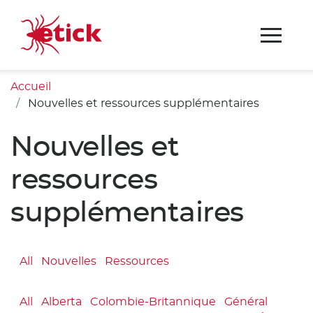
Accueil
Nouvelles et ressources supplémentaires
Nouvelles et
ressources
supplémentaires
All
Nouvelles
Ressources
All
Alberta
Colombie-Britannique
Général