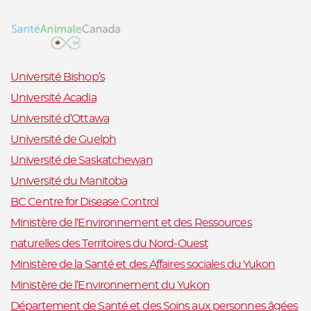
Université Bishop’s
Université Acadia
Université d’Ottawa
Université de Guelph
Université de Saskatchewan
Université du Manitoba
BC Centre for Disease Control
Ministère de l'Environnement et des Ressources
naturelles des Territoires du Nord-Ouest
Ministère de la Santé et des Affaires sociales du Yukon
Ministère de l’Environnement du Yukon
Département de Santé et des Soins aux personnes âgées