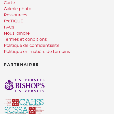
Carte
Galerie photo
Ressources
PraTIQUE
FAQs
Nous joindre
Termes et conditions
Politique de confidentialité
Politique en matière de témoins
PARTENAIRES