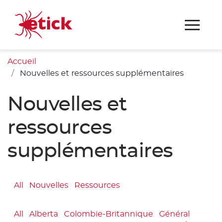
Accueil
Nouvelles et ressources supplémentaires
Nouvelles et
ressources
supplémentaires
All
Nouvelles
Ressources
All
Alberta
Colombie-Britannique
Général