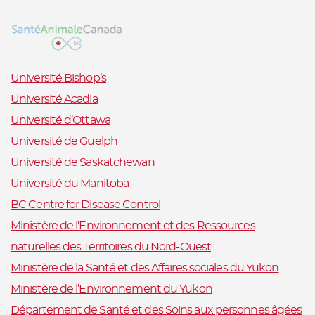
Université Bishop’s
Université Acadia
Université d’Ottawa
Université de Guelph
Université de Saskatchewan
Université du Manitoba
BC Centre for Disease Control
Ministère de l'Environnement et des Ressources
naturelles des Territoires du Nord-Ouest
Ministère de la Santé et des Affaires sociales du Yukon
Ministère de l’Environnement du Yukon
Département de Santé et des Soins aux personnes âgées