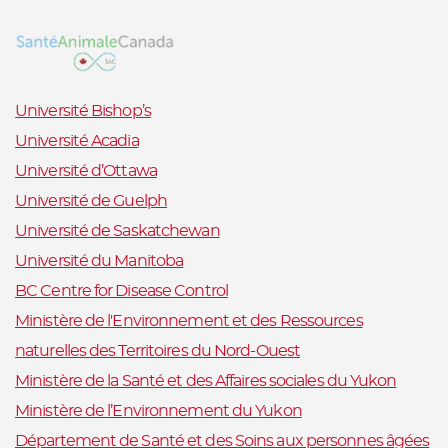
Université Bishop’s
Université Acadia
Université d’Ottawa
Université de Guelph
Université de Saskatchewan
Université du Manitoba
BC Centre for Disease Control
Ministère de l'Environnement et des Ressources
naturelles des Territoires du Nord-Ouest
Ministère de la Santé et des Affaires sociales du Yukon
Ministère de l’Environnement du Yukon
Département de Santé et des Soins aux personnes âgées