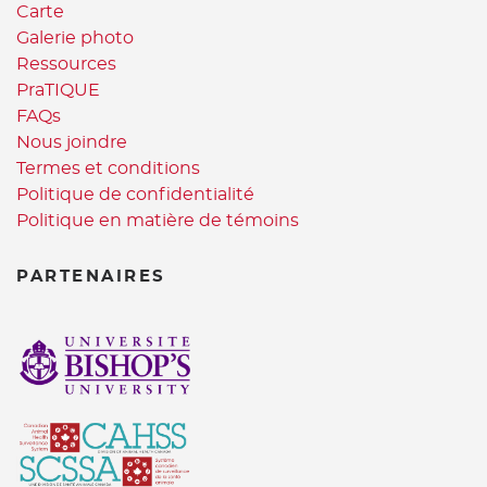
Carte
Galerie photo
Ressources
PraTIQUE
FAQs
Nous joindre
Termes et conditions
Politique de confidentialité
Politique en matière de témoins
PARTENAIRES