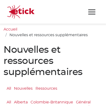
Accueil
Nouvelles et ressources supplémentaires
Nouvelles et
ressources
supplémentaires
All
Nouvelles
Ressources
All
Alberta
Colombie-Britannique
Général